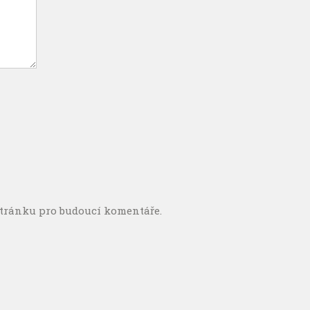
stránku pro budoucí komentáře.