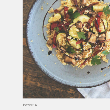
Porce: 4