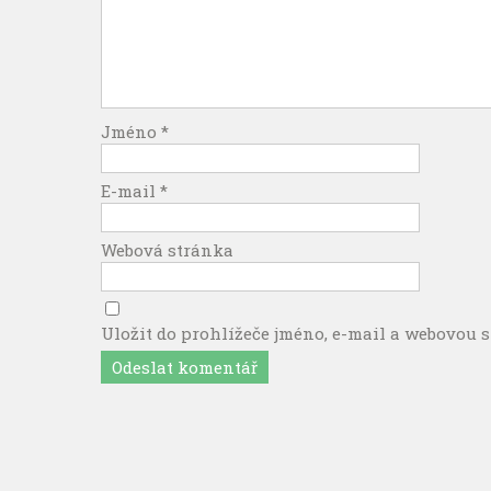
Jméno
*
E-mail
*
Webová stránka
Uložit do prohlížeče jméno, e-mail a webovou 