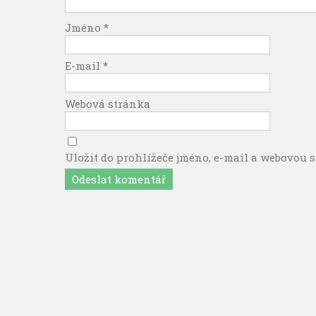
Jméno
*
E-mail
*
Webová stránka
Uložit do prohlížeče jméno, e-mail a webovou 