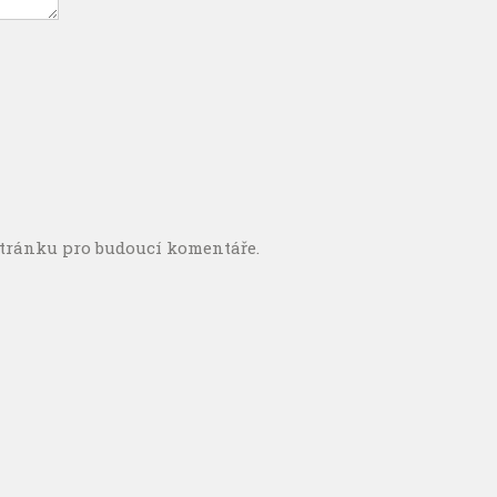
stránku pro budoucí komentáře.