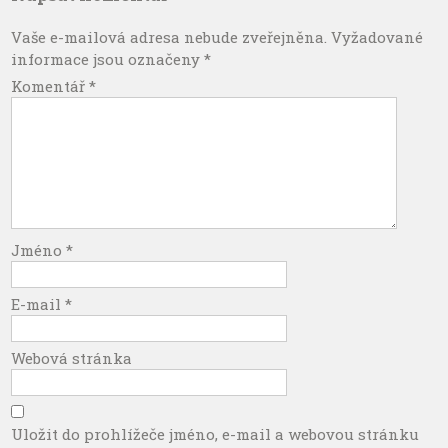
Vaše e-mailová adresa nebude zveřejněna.
Vyžadované
informace jsou označeny
*
Komentář
*
Jméno
*
E-mail
*
Webová stránka
Uložit do prohlížeče jméno, e-mail a webovou stránku