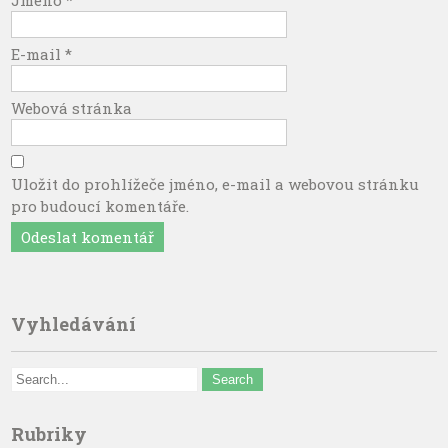
Jméno
*
E-mail
*
Webová stránka
Uložit do prohlížeče jméno, e-mail a webovou stránku
pro budoucí komentáře.
Vyhledávání
Rubriky